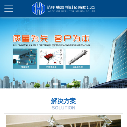
解决方案
SOLUTION