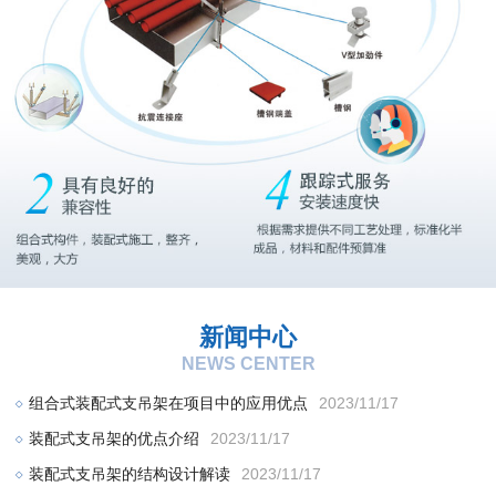
新闻中心
NEWS CENTER
组合式装配式支吊架在项目中的应用优点
2023/11/17
装配式支吊架的优点介绍
2023/11/17
装配式支吊架的结构设计解读
2023/11/17