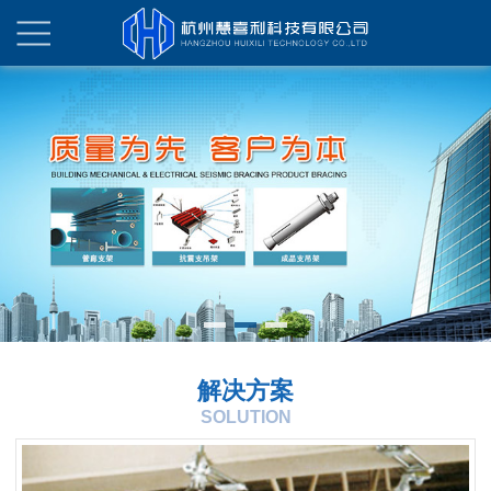
解决方案
SOLUTION