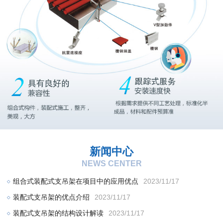
新闻中心
NEWS CENTER
组合式装配式支吊架在项目中的应用优点
2023/11/17
装配式支吊架的优点介绍
2023/11/17
装配式支吊架的结构设计解读
2023/11/17