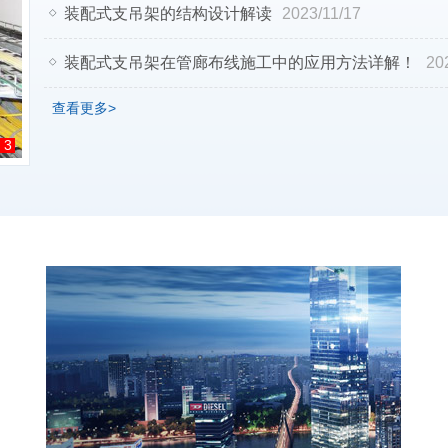
装配式支吊架的结构设计解读
2023/11/17
装配式支吊架在管廊布线施工中的应用方法详解！
20
查看更多>
3