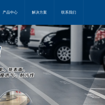
产品中心
解决方案
联系我们