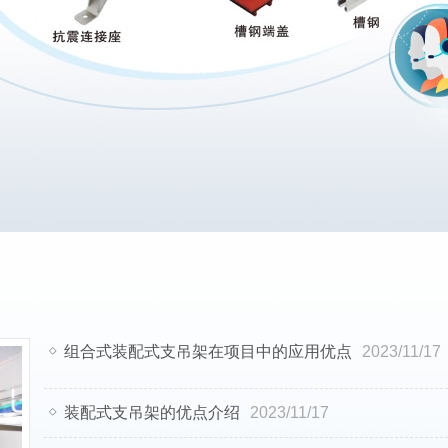
组合式装配式支吊架在项目中的应用优点
2023/11/17
装配式支吊架的优点介绍
2023/11/17