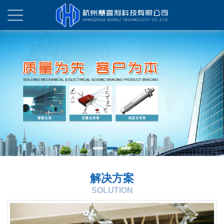
解决方案
SOLUTION