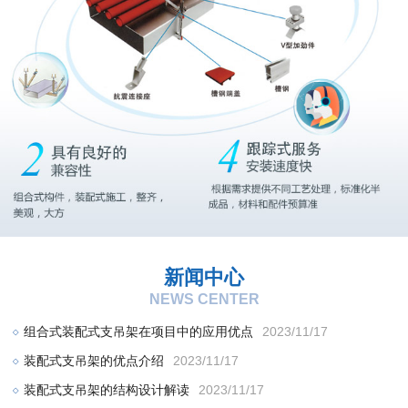
新闻中心
NEWS CENTER
组合式装配式支吊架在项目中的应用优点
2023/11/17
装配式支吊架的优点介绍
2023/11/17
装配式支吊架的结构设计解读
2023/11/17