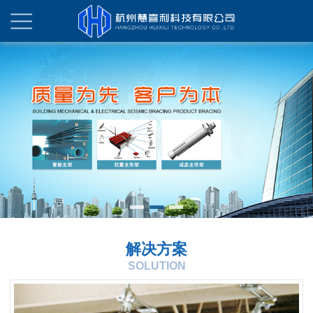
解决方案
SOLUTION