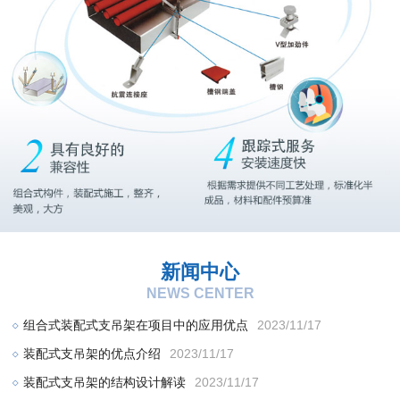
新闻中心
NEWS CENTER
组合式装配式支吊架在项目中的应用优点
2023/11/17
装配式支吊架的优点介绍
2023/11/17
装配式支吊架的结构设计解读
2023/11/17