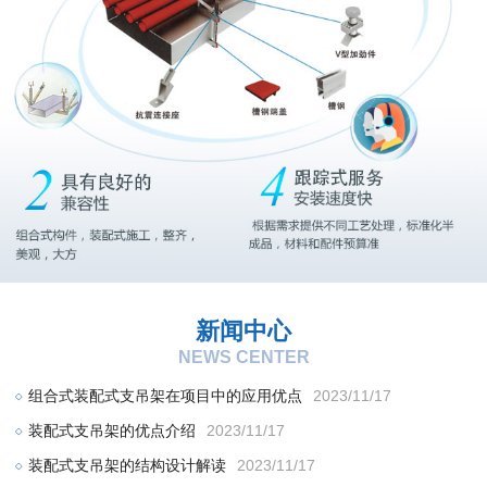
新闻中心
NEWS CENTER
组合式装配式支吊架在项目中的应用优点
2023/11/17
装配式支吊架的优点介绍
2023/11/17
装配式支吊架的结构设计解读
2023/11/17