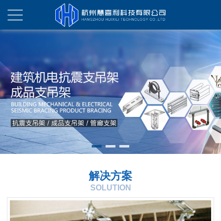
解决方案
SOLUTION